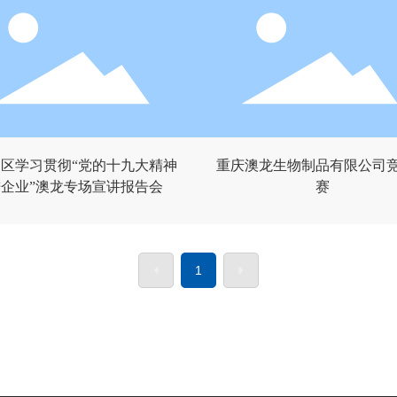
区学习贯彻“党的十九大精神
重庆澳龙生物制品有限公司
企业”澳龙专场宣讲报告会
赛
1