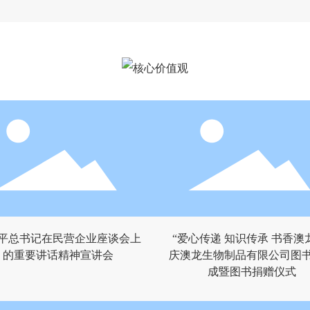
平总书记在民营企业座谈会上
“爱心传递 知识传承 书香澳
的重要讲话精神宣讲会
庆澳龙生物制品有限公司图
成暨图书捐赠仪式