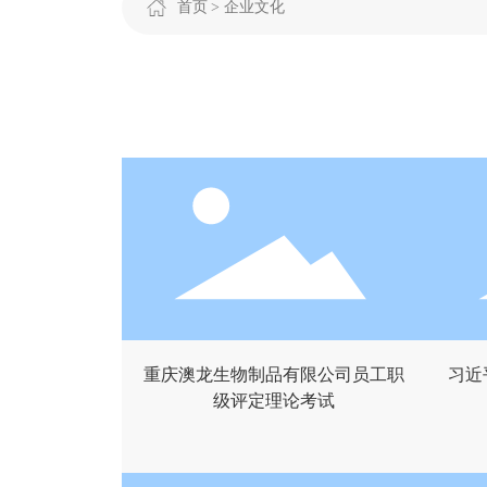
首页
企业文化
重庆澳龙生物制品有限公司员工职
习近
级评定理论考试