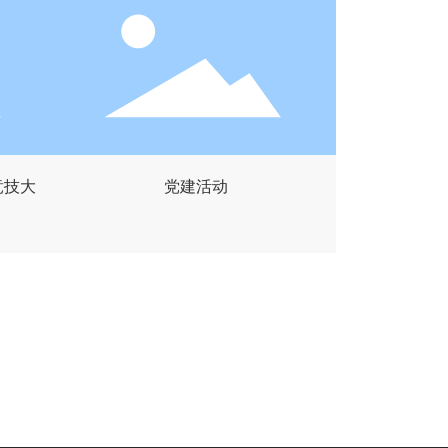
竞技大
党建活动