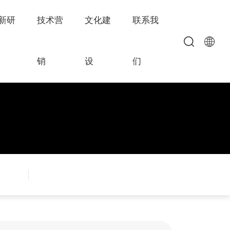
新研
技术营
文化建
联系我
销
设
们