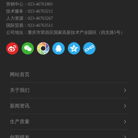
营销中心：
023-46761801
技术服务：
023-46763211
人力资源：
023-46763267
国际贸易：
023-46763511
公司地址：重庆市荣昌区国家高新技术产业园区（四支路5号）
网站首页
关于我们
新闻资讯
生产质量
创新研发