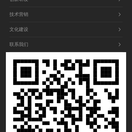
技术营销
文化建设
联系我们