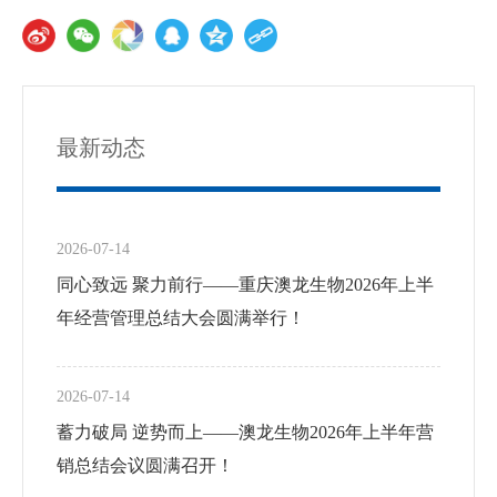
联系我们
最新动态
2026-07-14
同心致远 聚力前行——重庆澳龙生物2026年上半
年经营管理总结大会圆满举行！
2026-07-14
蓄力破局 逆势而上——澳龙生物2026年上半年营
销总结会议圆满召开！