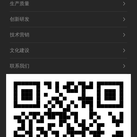
生产质量
创新研发
技术营销
文化建设
联系我们