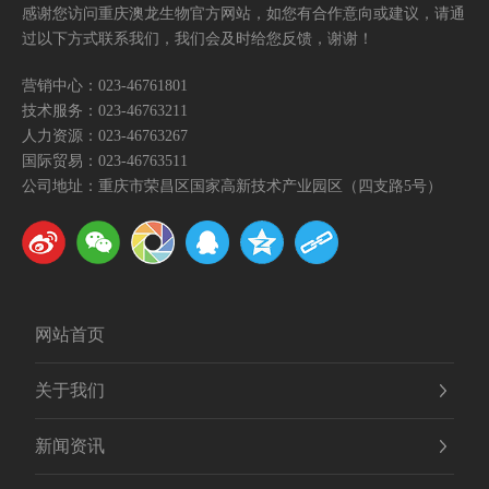
感谢您访问重庆澳龙生物官方网站，如您有合作意向或建议，请通
过以下方式联系我们，我们会及时给您反馈，谢谢！
营销中心：
023-46761801
技术服务：
023-46763211
人力资源：
023-46763267
国际贸易：
023-46763511
公司地址：重庆市荣昌区国家高新技术产业园区（四支路5号）
网站首页
关于我们
新闻资讯