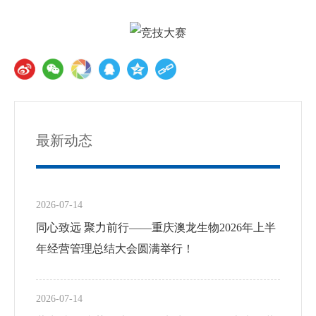
联系我们
最新动态
2026-07-14
同心致远 聚力前行——重庆澳龙生物2026年上半
年经营管理总结大会圆满举行！
2026-07-14